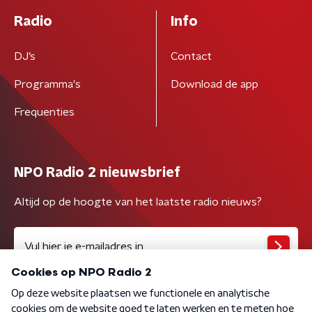
Radio
Info
DJ’s
Contact
Programma's
Download de app
Frequenties
NPO Radio 2 nieuwsbrief
Altijd op de hoogte van het laatste radio nieuws?