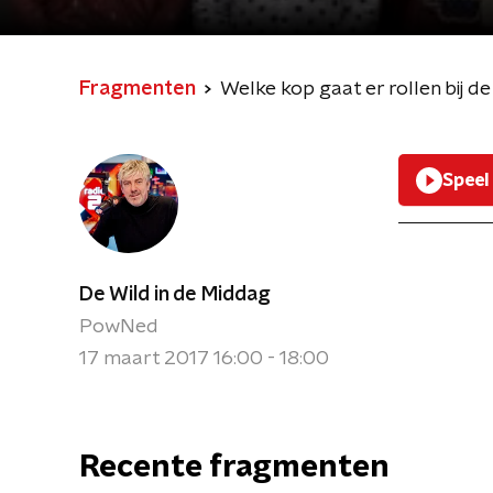
Fragmenten
Welke kop gaat er rollen bij d
Speel
De Wild in de Middag
PowNed
17 maart 2017 16:00 - 18:00
Recente fragmenten