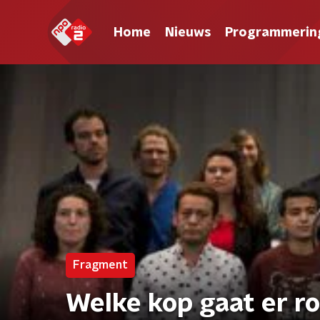
Home
Nieuws
Programmerin
Fragment
Welke kop gaat er ro