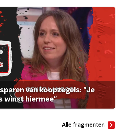
sparen van koopzegels: "Je
 winst hiermee"
Alle fragmenten