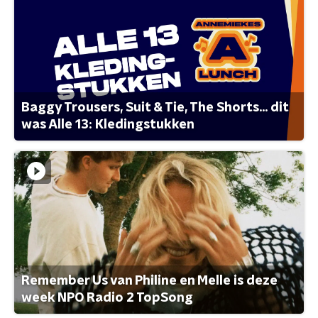
Baggy Trousers, Suit & Tie, The Shorts... dit
was Alle 13: Kledingstukken
Remember Us van Philine en Melle is deze
week NPO Radio 2 TopSong