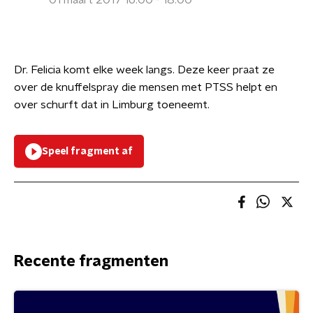
01 maart 2017 16:00 - 18:00
Dr. Felicia komt elke week langs. Deze keer praat ze
over de knuffelspray die mensen met PTSS helpt en
over schurft dat in Limburg toeneemt.
Speel fragment af
Recente fragmenten