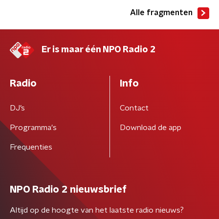
Alle fragmenten
Er is maar één NPO Radio 2
Radio
Info
DJ’s
Contact
Programma's
Download de app
Frequenties
NPO Radio 2 nieuwsbrief
Altijd op de hoogte van het laatste radio nieuws?