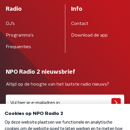
Radio
Info
DJ’s
Contact
Programma's
Download de app
Frequenties
NPO Radio 2 nieuwsbrief
Altijd op de hoogte van het laatste radio nieuws?