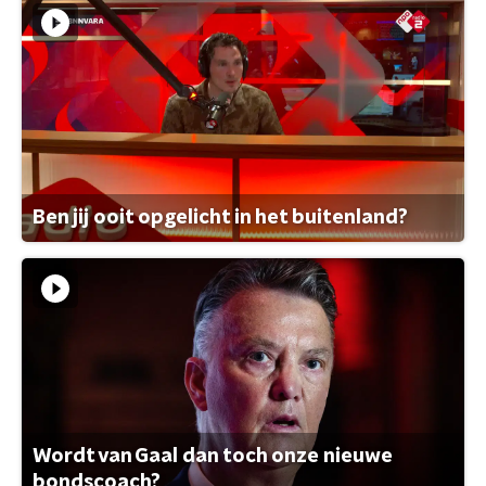
Ben jij ooit opgelicht in het buitenland?
Wordt van Gaal dan toch onze nieuwe
bondscoach?