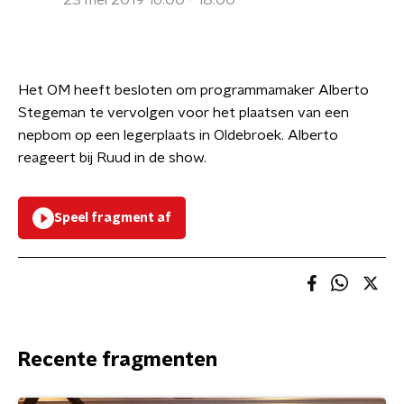
23 mei 2019 16:00 - 18:00
Het OM heeft besloten om programmamaker Alberto
Stegeman te vervolgen voor het plaatsen van een
nepbom op een legerplaats in Oldebroek. Alberto
reageert bij Ruud in de show.
Speel fragment af
Recente fragmenten