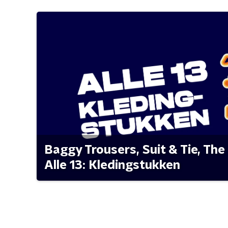
Baggy Trousers, Suit & Tie, The 
Alle 13: Kledingstukken