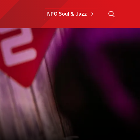
NPO Soul & Jazz