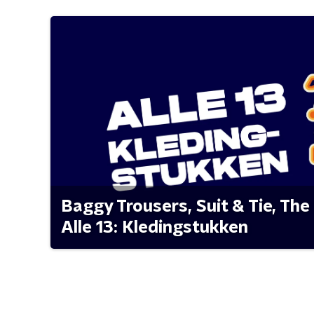
Baggy Trousers, Suit & Tie, The 
Alle 13: Kledingstukken