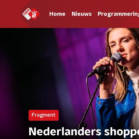
Home
Nieuws
Programmerin
Fragment
Nederlanders shoppe