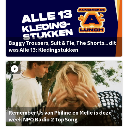
Baggy Trousers, Suit & Tie, The Shorts... dit
was Alle 13: Kledingstukken
Remember Us van Philine en Melle is deze
week NPO Radio 2 TopSong