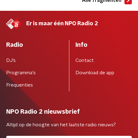
Alle fragmenten
Er is maar één NPO Radio 2
Radio
Info
DJ’s
Contact
Programma's
Download de app
Frequenties
NPO Radio 2 nieuwsbrief
Altijd op de hoogte van het laatste radio nieuws?