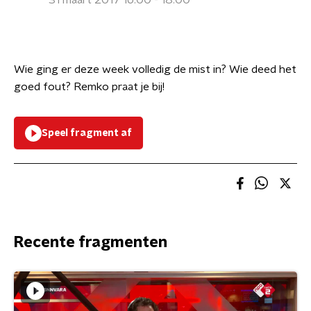
31 maart 2017 16:00 - 18:00
Wie ging er deze week volledig de mist in? Wie deed het
goed fout? Remko praat je bij!
Speel fragment af
Recente fragmenten