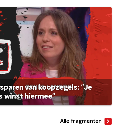
sparen van koopzegels: "Je
 winst hiermee"
Alle fragmenten