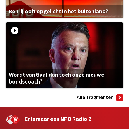
Ben jij ooit opgelicht in het buitenland?
Wordt van Gaal dan toch onze nieuwe
bondscoach?
Alle fragmenten
Er is maar één NPO Radio 2