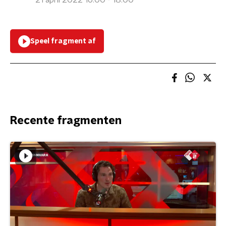
21 april 2022 16:00 - 18:00
Speel fragment af
Recente fragmenten