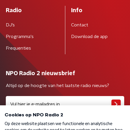
Radio
Info
DJ’s
Contact
Programma's
Download de app
Frequenties
NPO Radio 2 nieuwsbrief
Altijd op de hoogte van het laatste radio nieuws?