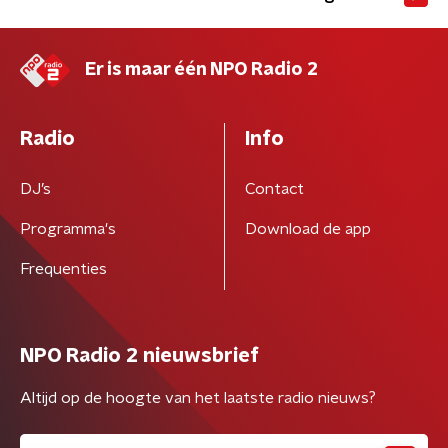
Er is maar één NPO Radio 2
Radio
Info
DJ’s
Contact
Programma's
Download de app
Frequenties
NPO Radio 2 nieuwsbrief
Altijd op de hoogte van het laatste radio nieuws?