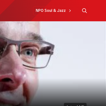
NPO Soul & Jazz