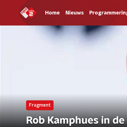
Home
Nieuws
Programmerin
Fragment
Rob Kamphues in de 