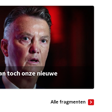
an toch onze nieuwe
Alle fragmenten