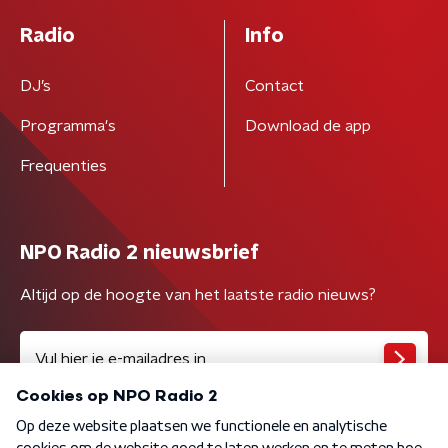
Radio
Info
DJ’s
Contact
Programma's
Download de app
Frequenties
NPO Radio 2 nieuwsbrief
Altijd op de hoogte van het laatste radio nieuws?