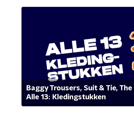
Baggy Trousers, Suit & Tie, The 
Alle 13: Kledingstukken