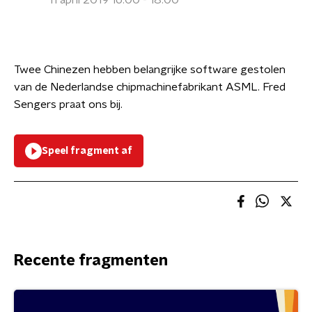
11 april 2019 16:00 - 18:00
Twee Chinezen hebben belangrijke software gestolen
van de Nederlandse chipmachinefabrikant ASML. Fred
Sengers praat ons bij.
Speel fragment af
Recente fragmenten