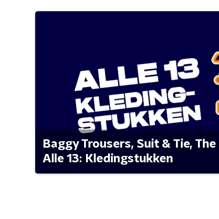
Baggy Trousers, Suit & Tie, The 
Alle 13: Kledingstukken