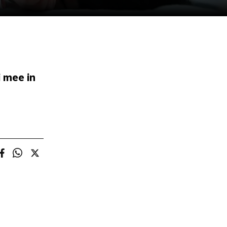
 mee in