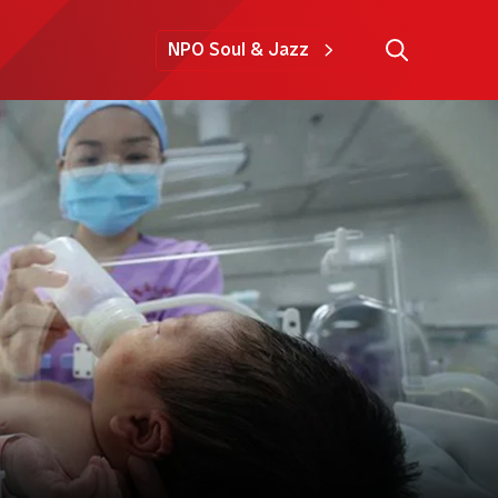
NPO Soul & Jazz