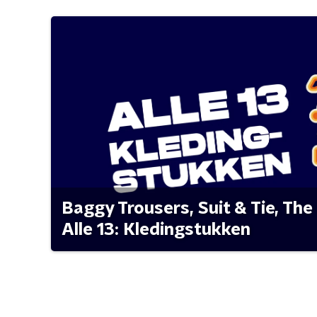
Baggy Trousers, Suit & Tie, The 
Alle 13: Kledingstukken