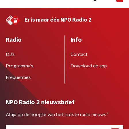
Er is maar één NPO Radio 2
Radio
Info
DJ’s
Contact
Programma's
Download de app
Frequenties
NPO Radio 2 nieuwsbrief
Altijd op de hoogte van het laatste radio nieuws?