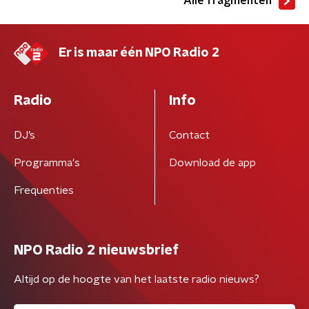
Alle fragmenten
Er is maar één NPO Radio 2
Radio
Info
DJ’s
Contact
Programma's
Download de app
Frequenties
NPO Radio 2 nieuwsbrief
Altijd op de hoogte van het laatste radio nieuws?