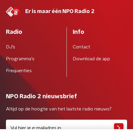
Er is maar één NPO Radio 2
Radio
Info
DJ’s
Contact
Programma's
Download de app
Frequenties
NPO Radio 2 nieuwsbrief
Altijd op de hoogte van het laatste radio nieuws?