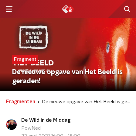
Fragment
De nieuwe opgave van Het Beeld is
geraden!
Fragmenten
De nieuwe opgave van Het Beeld is geraden!
De Wild in de Middag
PowNed