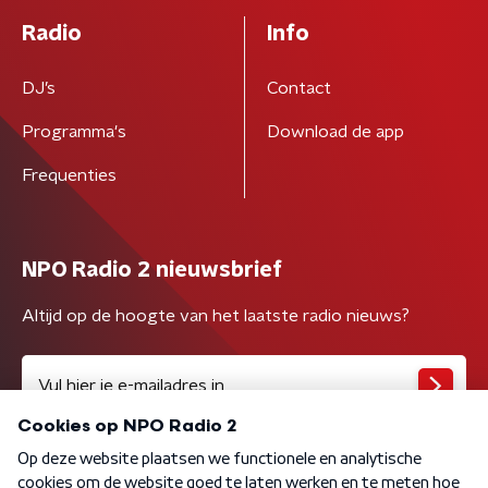
Radio
Info
DJ’s
Contact
Programma's
Download de app
Frequenties
NPO Radio 2 nieuwsbrief
Altijd op de hoogte van het laatste radio nieuws?