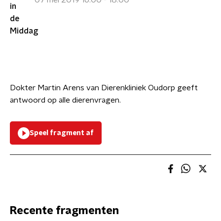
07 mei 2019 16:00 - 18:00
Dokter Martin Arens van Dierenkliniek Oudorp geeft
antwoord op alle dierenvragen.
Speel fragment af
Recente fragmenten