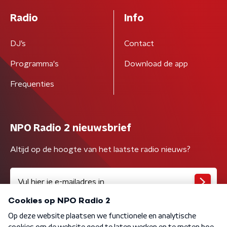
Radio
Info
DJ’s
Contact
Programma's
Download de app
Frequenties
NPO Radio 2 nieuwsbrief
Altijd op de hoogte van het laatste radio nieuws?