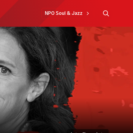
NPO Soul & Jazz