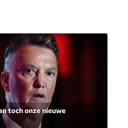
an toch onze nieuwe