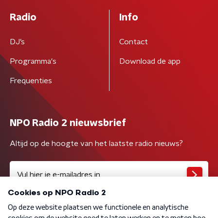
Radio
Info
DJ’s
Contact
Programma's
Download de app
Frequenties
NPO Radio 2 nieuwsbrief
Altijd op de hoogte van het laatste radio nieuws?