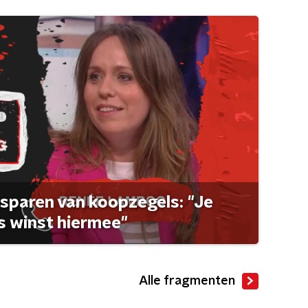
sparen van koopzegels: "Je
 winst hiermee"
Alle fragmenten