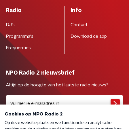
Radio
Info
DJ’s
Contact
Programma's
Download de app
Frequenties
NPO Radio 2 nieuwsbrief
Altijd op de hoogte van het laatste radio nieuws?