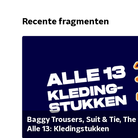
Recente fragmenten
Baggy Trousers, Suit & Tie, The 
Alle 13: Kledingstukken