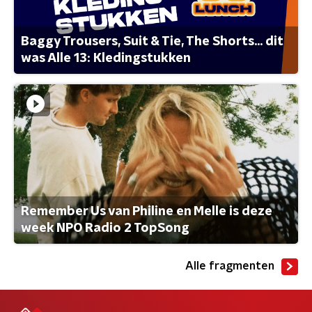
Baggy Trousers, Suit & Tie, The Shorts... dit
was Alle 13: Kledingstukken
Remember Us van Philine en Melle is deze
week NPO Radio 2 TopSong
Alle fragmenten