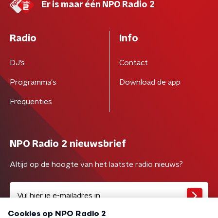
Er is maar één NPO Radio 2
Radio
Info
DJ’s
Contact
Programma's
Download de app
Frequenties
NPO Radio 2 nieuwsbrief
Altijd op de hoogte van het laatste radio nieuws?