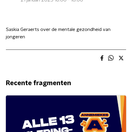
21 januari 2025 16:00 - 18:00
Saskia Geraerts over de mentale gezondheid van
jongeren
Recente fragmenten