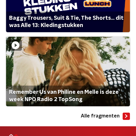
Baggy Trousers, Suit & Tie, The Shorts... dit
was Alle 13: Kledingstukken
Remember Us van Philine en Melle is deze
week NPO Radio 2 TopSong
Alle fragmenten