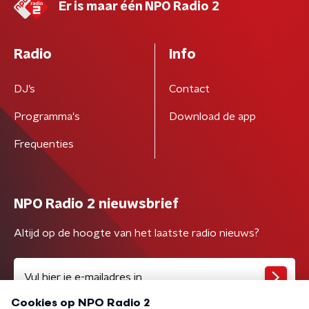
Er is maar één NPO Radio 2
Radio
Info
DJ’s
Contact
Programma's
Download de app
Frequenties
NPO Radio 2 nieuwsbrief
Altijd op de hoogte van het laatste radio nieuws?