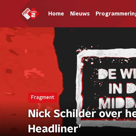
Home
Nieuws
Programmerin
Fragment
Nick Schilder over 
Headliner'