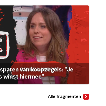
sparen van koopzegels: "Je
 winst hiermee"
Alle fragmenten