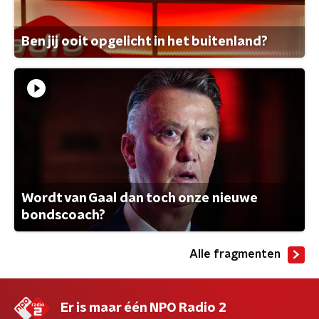
Ben jij ooit opgelicht in het buitenland?
Wordt van Gaal dan toch onze nieuwe
bondscoach?
Alle fragmenten
Er is maar één NPO Radio 2