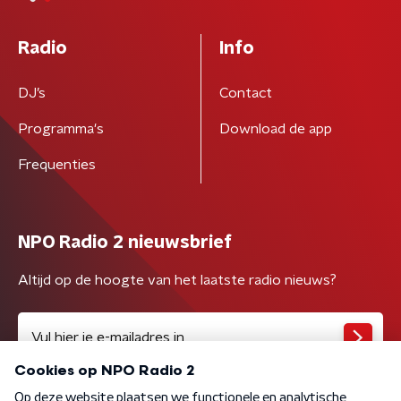
Radio
Info
DJ’s
Contact
Programma's
Download de app
Frequenties
NPO Radio 2 nieuwsbrief
Altijd op de hoogte van het laatste radio nieuws?