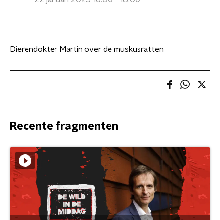
22 januari 2025 16:00 - 18:00
Dierendokter Martin over de muskusratten
Recente fragmenten