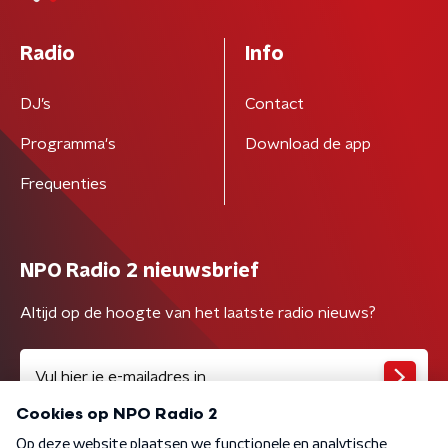
Radio
Info
DJ’s
Contact
Programma's
Download de app
Frequenties
NPO Radio 2 nieuwsbrief
Altijd op de hoogte van het laatste radio nieuws?