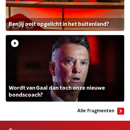
Ben jij ooit opgelicht in het buitenland?
Wordt van Gaal dan toch onze nieuwe
bondscoach?
Alle fragmenten