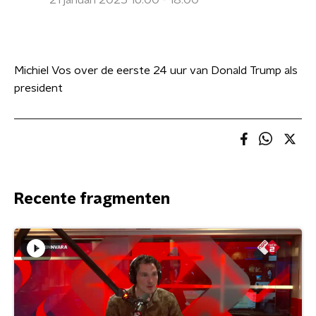
21 januari 2025 16:00 - 18:00
Michiel Vos over de eerste 24 uur van Donald Trump als
president
Recente fragmenten