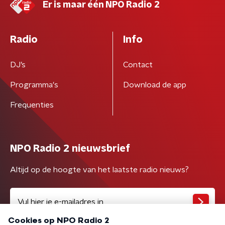
Er is maar één NPO Radio 2
Radio
Info
DJ’s
Contact
Programma's
Download de app
Frequenties
NPO Radio 2 nieuwsbrief
Altijd op de hoogte van het laatste radio nieuws?