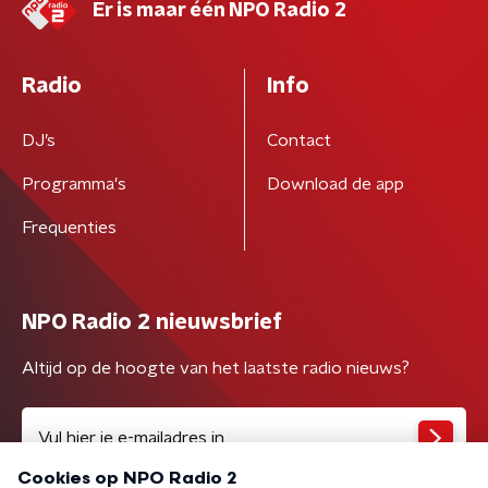
Er is maar één NPO Radio 2
Radio
Info
DJ’s
Contact
Programma's
Download de app
Frequenties
NPO Radio 2 nieuwsbrief
Altijd op de hoogte van het laatste radio nieuws?