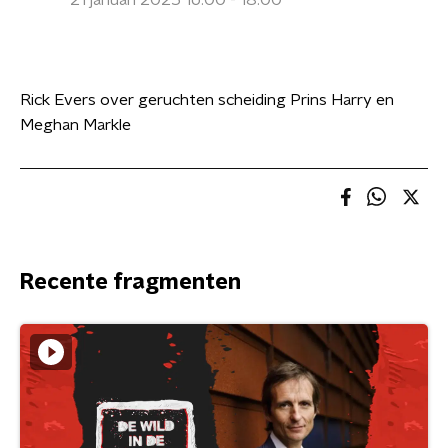
21 januari 2025 16:00 - 18:00
Rick Evers over geruchten scheiding Prins Harry en
Meghan Markle
Recente fragmenten