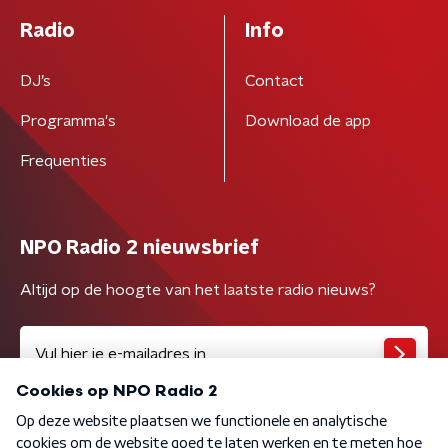
Radio
Info
DJ’s
Contact
Programma's
Download de app
Frequenties
NPO Radio 2 nieuwsbrief
Altijd op de hoogte van het laatste radio nieuws?