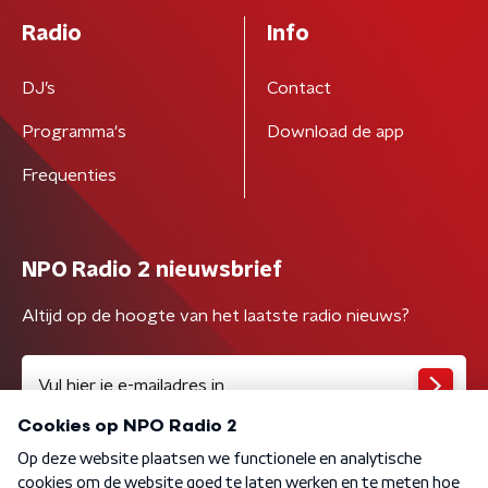
Radio
Info
DJ’s
Contact
Programma's
Download de app
Frequenties
NPO Radio 2 nieuwsbrief
Altijd op de hoogte van het laatste radio nieuws?