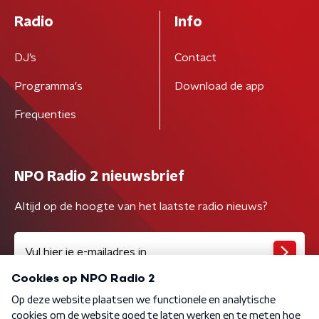
Radio
Info
DJ’s
Contact
Programma's
Download de app
Frequenties
NPO Radio 2 nieuwsbrief
Altijd op de hoogte van het laatste radio nieuws?