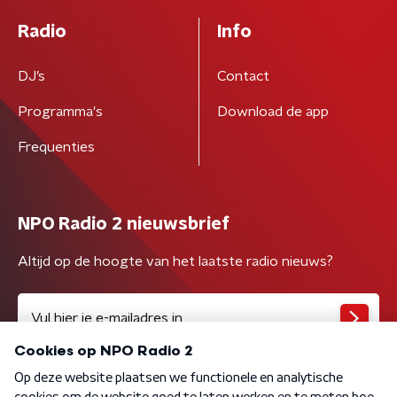
Radio
Info
DJ’s
Contact
Programma's
Download de app
Frequenties
NPO Radio 2 nieuwsbrief
Altijd op de hoogte van het laatste radio nieuws?