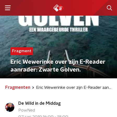
Fragment
Eric Wewerinke over zijn E-Reader
aanrader: Zwarte Golven.
Fragmenten
Eric Wewerinke over zijn E-Reader aanrader: Zwarte Golven.
De Wild in de Middag
PowNed