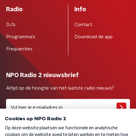
Radio
Info
DJ’s
Contact
Programma's
Download de app
Frequenties
NPO Radio 2 nieuwsbrief
Altijd op de hoogte van het laatste radio nieuws?