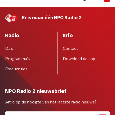
Er is maar één NPO Radio 2
Radio
Info
DJ’s
Contact
Programma's
Download de app
Frequenties
NPO Radio 2 nieuwsbrief
Altijd op de hoogte van het laatste radio nieuws?