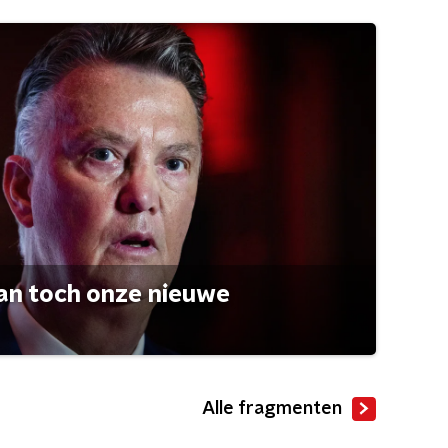
an toch onze nieuwe
Alle fragmenten