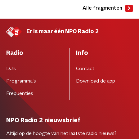
Alle fragmenten
Er is maar één NPO Radio 2
Radio
Info
DJ’s
Contact
Programma's
Download de app
Frequenties
NPO Radio 2 nieuwsbrief
Altijd op de hoogte van het laatste radio nieuws?