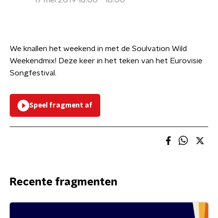
17 mei 2019 16:00 - 18:00
We knallen het weekend in met de Soulvation Wild
Weekendmix! Deze keer in het teken van het Eurovisie
Songfestival.
Speel fragment af
Recente fragmenten