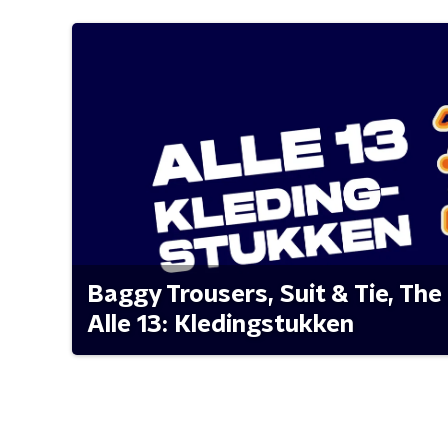
Baggy Trousers, Suit & Tie, The 
Alle 13: Kledingstukken