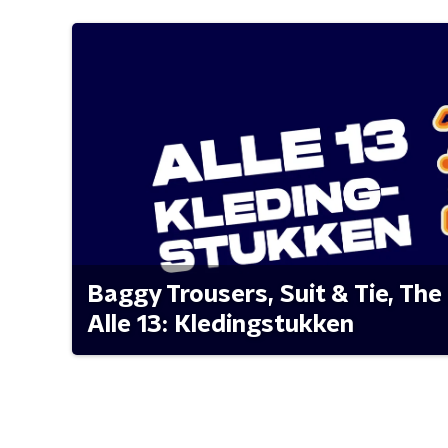
Baggy Trousers, Suit & Tie, The 
Alle 13: Kledingstukken