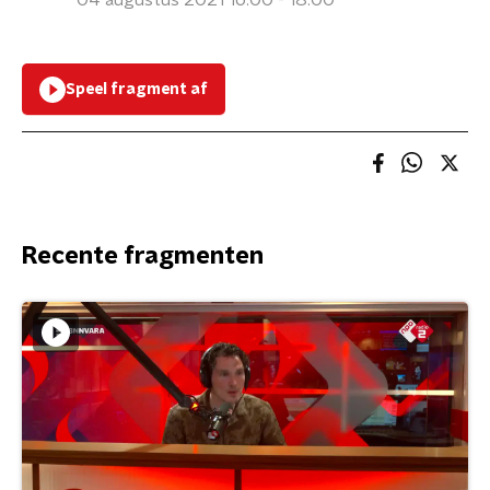
04 augustus 2021 16:00 - 18:00
Speel fragment af
Recente fragmenten