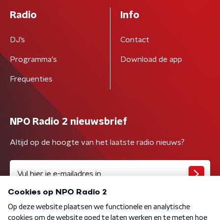
Radio
Info
DJ’s
Contact
Programma's
Download de app
Frequenties
NPO Radio 2 nieuwsbrief
Altijd op de hoogte van het laatste radio nieuws?