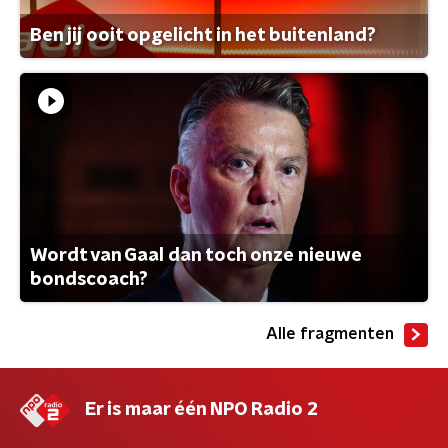
Ben jij ooit opgelicht in het buitenland?
Wordt van Gaal dan toch onze nieuwe
bondscoach?
Alle fragmenten
Er is maar één NPO Radio 2