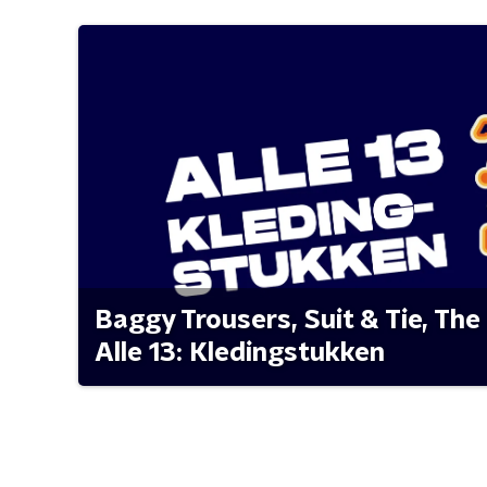
Baggy Trousers, Suit & Tie, The 
Alle 13: Kledingstukken