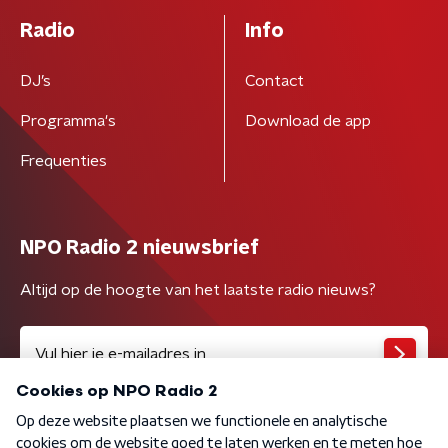
Radio
Info
DJ’s
Contact
Programma's
Download de app
Frequenties
NPO Radio 2 nieuwsbrief
Altijd op de hoogte van het laatste radio nieuws?