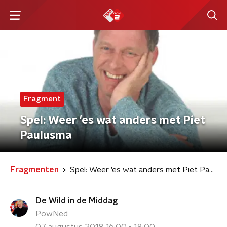
Fragment
Spel: Weer 'es wat anders met Piet
Paulusma
Fragmenten
Spel: Weer 'es wat anders met Piet Paulusma
De Wild in de Middag
PowNed