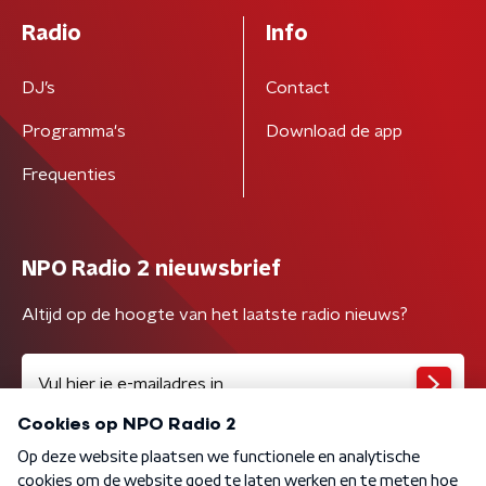
Radio
Info
DJ’s
Contact
Programma's
Download de app
Frequenties
NPO Radio 2 nieuwsbrief
Altijd op de hoogte van het laatste radio nieuws?